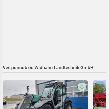
Več ponudb od Widhalm Landtechnik GmbH