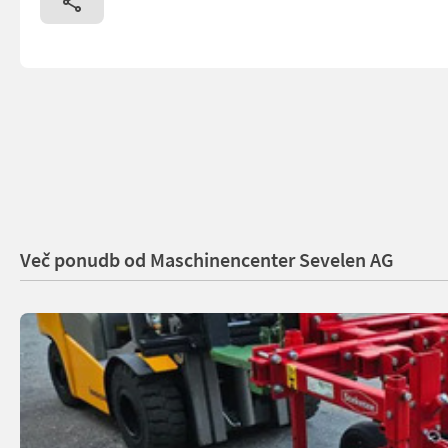
Več ponudb od Maschinencenter Sevelen AG