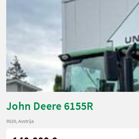
John Deere 6155R
9020, Avstrija