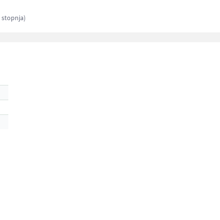
 stopnja)