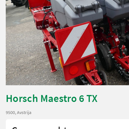
Horsch Maestro 6 TX
9500, Avstrija