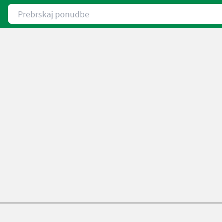
Prebrskaj ponudbe