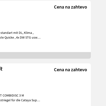
Cena na zahtevo
R
Cena na zahtevo
OMBIDISC 3 M