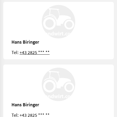
Hans Biringer
Tel:
+43 2825 *** **
Hans Biringer
Tel:
+43 2825 *** **