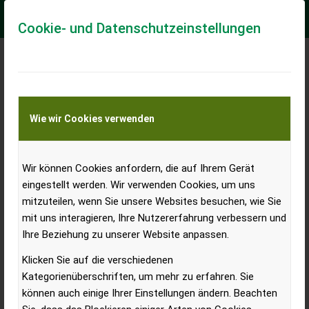
Cookie- und Datenschutzeinstellungen
Neue Firmenleitung bei
Hammerschmied
Wie wir Cookies verwenden
Wir können Cookies anfordern, die auf Ihrem Gerät
eingestellt werden. Wir verwenden Cookies, um uns
mitzuteilen, wenn Sie unsere Websites besuchen, wie Sie
mit uns interagieren, Ihre Nutzererfahrung verbessern und
Ihre Beziehung zu unserer Website anpassen.
Klicken Sie auf die verschiedenen
Kategorienüberschriften, um mehr zu erfahren. Sie
können auch einige Ihrer Einstellungen ändern. Beachten