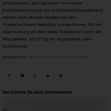
umfassendes Lager garantiert eine rasche
Ersatzteilversorgung und im Kundenempfangsbereich
werden stets aktuelle Modelle aus dem
Produktsortiment besichtigt werden können. Mit der
neuen Leitung und dem neuen Standort ist somit der
Weg geebnet, den Erfolg der vergangenen Jahre
fortzusetzen.
Schlagworte:
Hammerschmied
,
Umstrukturierung
Das könnte Sie auch interessieren