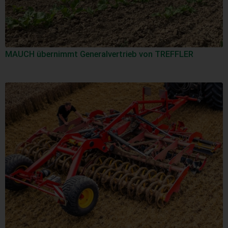
MAUCH übernimmt Generalvertrieb von TREFFLER