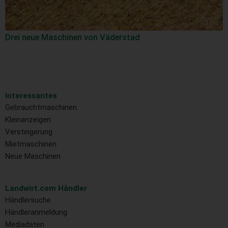
Drei neue Maschinen von Väderstad
Interessantes
Gebrauchtmaschinen
Kleinanzeigen
Versteigerung
Mietmaschinen
Neue Maschinen
Landwirt.com Händler
Händlersuche
Händleranmeldung
Mediadaten