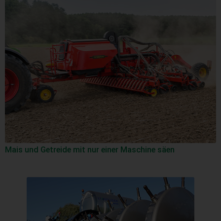
Mais und Getreide mit nur einer Maschine säen