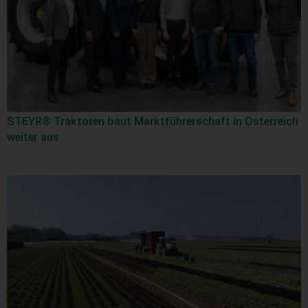
STEYR® Traktoren baut Markt­führerschaft in Österreich
weiter aus