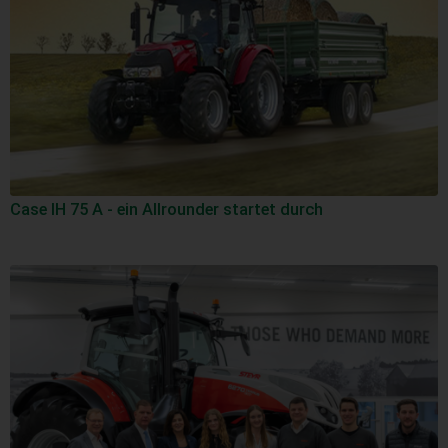
Case IH 75 A - ein Allrounder startet durch