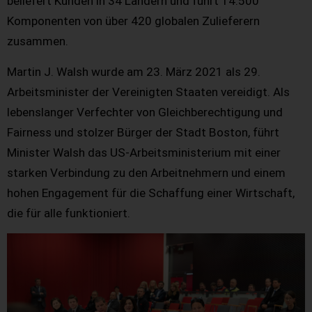
beliefert Kunden in 34 Ländern und führt 14.500
Komponenten von über 420 globalen Zulieferern
zusammen.
Martin J. Walsh wurde am 23. März 2021 als 29.
Arbeitsminister der Vereinigten Staaten vereidigt. Als
lebenslanger Verfechter von Gleichberechtigung und
Fairness und stolzer Bürger der Stadt Boston, führt
Minister Walsh das US-Arbeitsministerium mit einer
starken Verbindung zu den Arbeitnehmern und einem
hohen Engagement für die Schaffung einer Wirtschaft,
die für alle funktioniert.