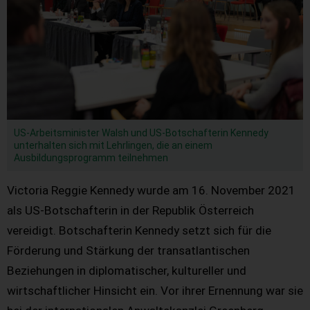
US-Arbeitsminister Walsh und US-Botschafterin Kennedy
unterhalten sich mit Lehrlingen, die an einem
Ausbildungsprogramm teilnehmen
Victoria Reggie Kennedy wurde am 16. November 2021
als US-Botschafterin in der Republik Österreich
vereidigt. Botschafterin Kennedy setzt sich für die
Förderung und Stärkung der transatlantischen
Beziehungen in diplomatischer, kultureller und
wirtschaftlicher Hinsicht ein. Vor ihrer Ernennung war sie