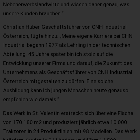
Nebenerwerbslandwirte und wissen daher genau, was
unsere Kunden brauchen.“
Christian Huber, Geschäftsführer von CNH Industrial
Österreich, fügte hinzu: „Meine eigene Karriere bei CHN
Industrial begann 1977 als Lehrling in der technischen
Abteilung. 45 Jahre später bin ich stolz auf die
Entwicklung unserer Firma und darauf, die Zukunft des
Unternehmens als Geschäftsführer von CNH Industrial
Österreich mitgestalten zu dürfen. Eine solche
Ausbildung kann ich jungen Menschen heute genauso
empfehlen wie damals.“
Das Werk in St. Valentin erstreckt sich über eine Fläche
von 170.180 m2 und produziert jährlich etwa 10.000
Traktoren in 24 Produktlinien mit 98 Modellen. Das Werk