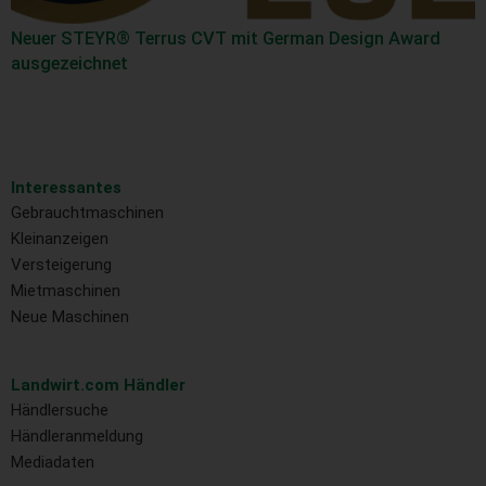
Neuer STEYR® Terrus CVT mit German Design Award
ausgezeichnet
Interessantes
Gebrauchtmaschinen
Kleinanzeigen
Versteigerung
Mietmaschinen
Neue Maschinen
Landwirt.com Händler
Händlersuche
Händleranmeldung
Mediadaten