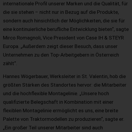
internationale Profil unserer Marken und die Qualität, für
die sie stehen – nicht nur in Bezug auf die Produkte,
sondern auch hinsichtlich der Möglichkeiten, die sie für
eine kontinuierliche berufliche Entwicklung bieten“, sagte
Mirco Romagnoli, Vice President von Case IH & STEYR
Europa. „Außerdem zeigt dieser Besuch, dass unser
Unternehmen zu den Top-Arbeitgebern in Österreich
zählt“.
Hannes Wögerbauer, Werksleiter in St. Valentin, hob die
größten Stärken des Standortes hervor: die Mitarbeiter
und die hochflexible Montagelinie. „Unsere hoch
qualifizierte Belegschaft in Kombination mit einer
flexiblen Montagelinie ermöglicht es uns, eine breite
Palette von Traktormodellen zu produzieren“, sagte er.
„Ein großer Teil unserer Mitarbeiter sind auch