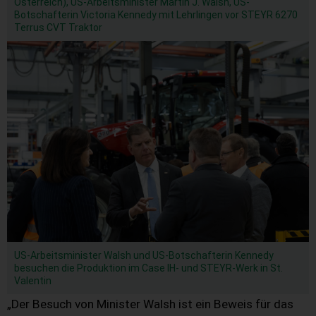
Österreich), US-Arbeitsminister Martin J. Walsh, US-
Botschafterin Victoria Kennedy mit Lehrlingen vor STEYR 6270
Terrus CVT Traktor
US-Arbeitsminister Walsh und US-Botschafterin Kennedy
besuchen die Produktion im Case IH- und STEYR-Werk in St.
Valentin
„Der Besuch von Minister Walsh ist ein Beweis für das