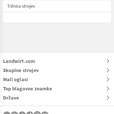
Tržnica strojev
Landwirt.com
Skupine strojev
Mali oglasi
Top blagovne znamke
Države