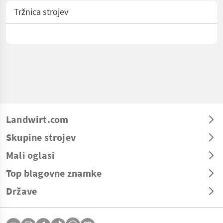
Tržnica strojev
Landwirt.com
Skupine strojev
Mali oglasi
Top blagovne znamke
Države