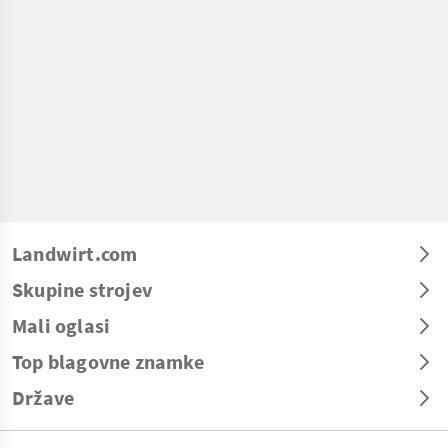
Landwirt.com
Skupine strojev
Mali oglasi
Top blagovne znamke
Države