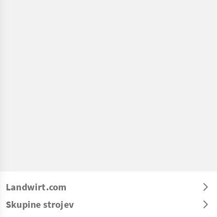
Landwirt.com
Skupine strojev