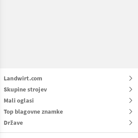
Landwirt.com
Skupine strojev
Mali oglasi
Top blagovne znamke
Države