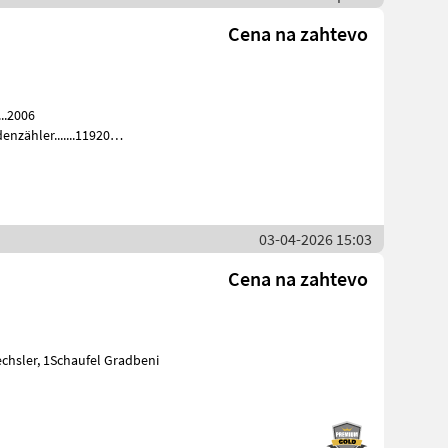
Cena na zahtevo
...2006
enzähler.......11920
03-04-2026 15:03
Cena na zahtevo
, 1Schaufel Gradbeni