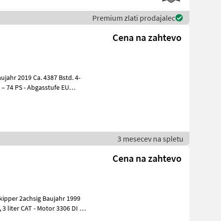
Premium zlati prodajalec
Cena na zahtevo
ujahr 2019 Ca. 4387 Bstd. 4-
r – 74 PS - Abgasstufe EU
3 mesecev na spletu
Cena na zahtevo
kipper 2achsig Baujahr 1999
3 liter CAT - Motor 3306 DI -