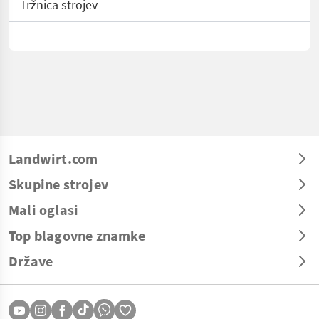
Tržnica strojev
Landwirt.com
Skupine strojev
Mali oglasi
Top blagovne znamke
Države