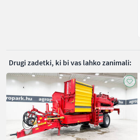
Drugi zadetki, ki bi vas lahko zanimali: