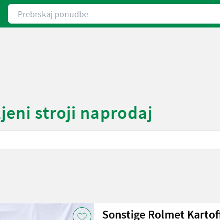
Prebrskaj ponudbe
jeni stroji naprodaj
Sonstige Rolmet Kartof