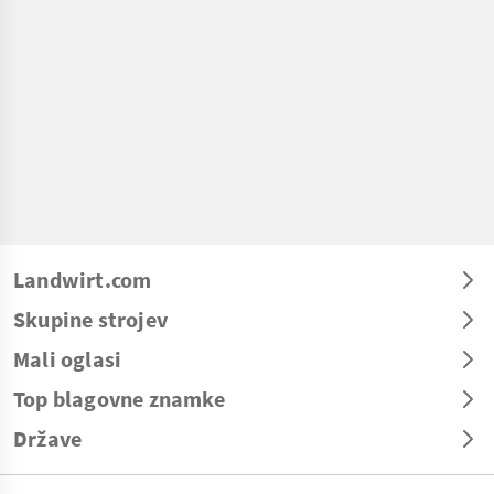
Landwirt.com
Skupine strojev
Mali oglasi
Top blagovne znamke
Države