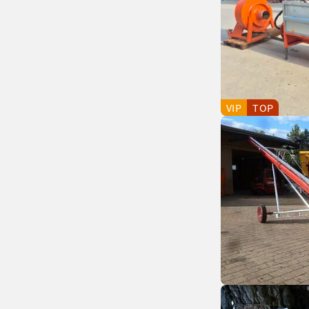
VIP
TOP