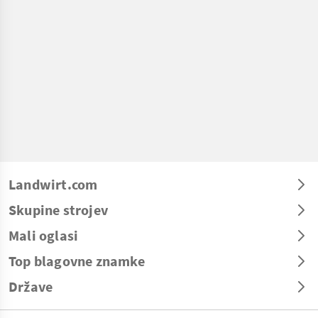
Landwirt.com
Skupine strojev
Mali oglasi
Top blagovne znamke
Države