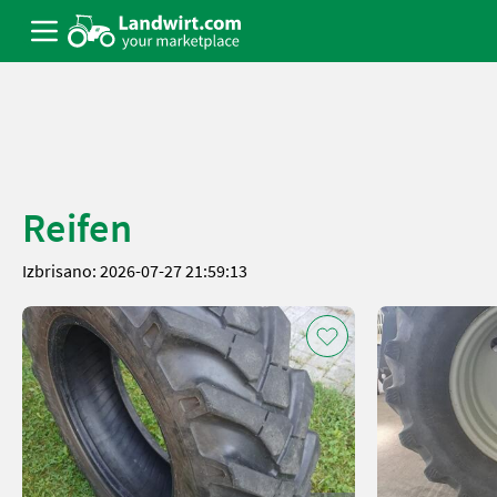
Reifen
Izbrisano: 2026-07-27 21:59:13