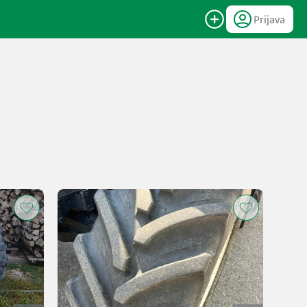
Prijava