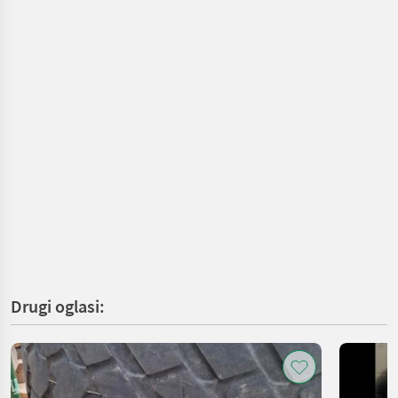
Drugi oglasi: