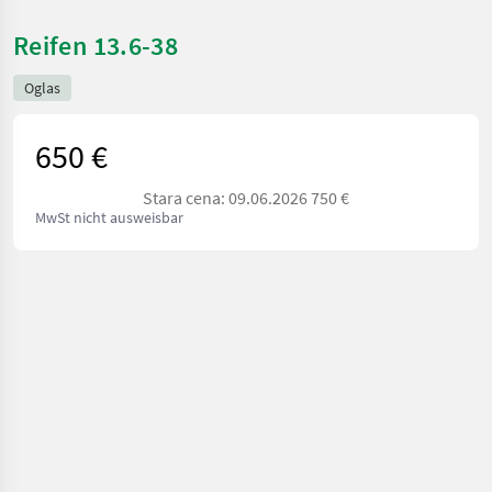
Reifen 13.6-38
Oglas
650 €
Stara cena: 09.06.2026 750 €
MwSt nicht ausweisbar