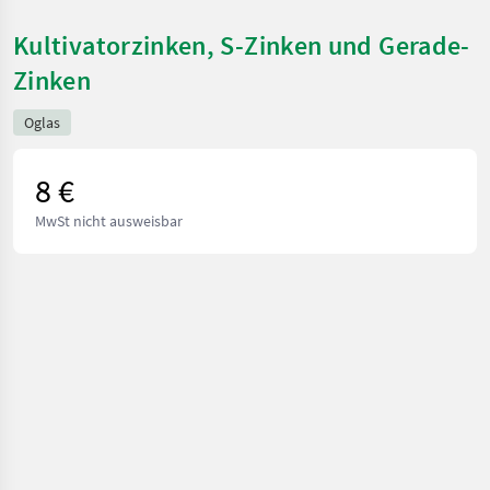
Kultivatorzinken, S-Zinken und Gerade-
Zinken
Oglas
8 €
MwSt nicht ausweisbar