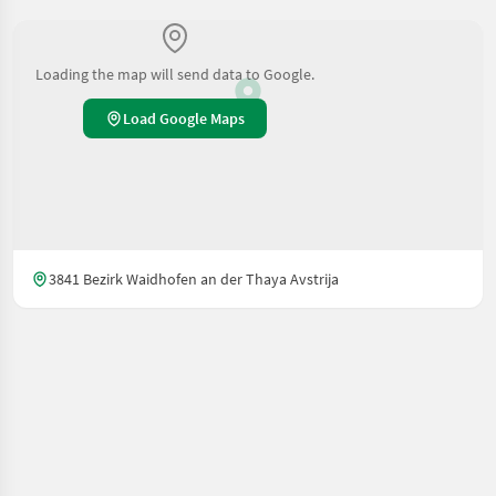
Loading the map will send data to Google.
Load Google Maps
3841 Bezirk Waidhofen an der Thaya Avstrija