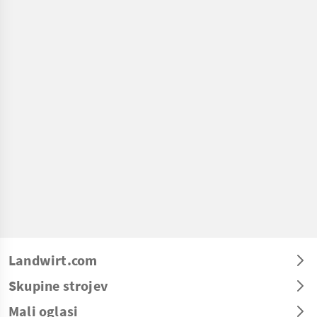
Landwirt.com
Skupine strojev
Mali oglasi