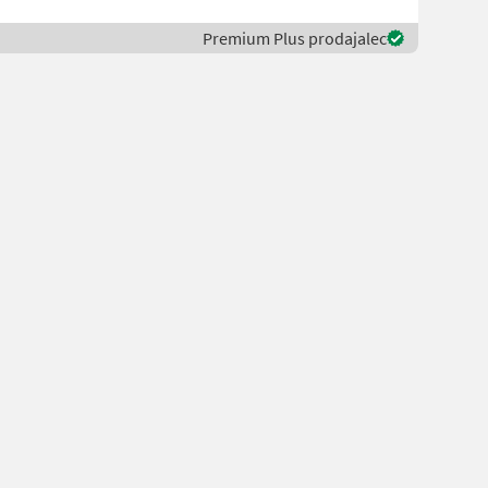
Premium Plus prodajalec