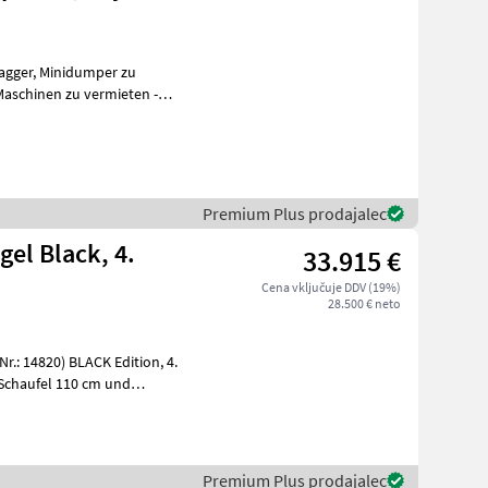
Premium Plus prodajalec
gel Black, 4.
33.915 €
Cena vključuje DDV (19%)
28.500 € neto
Premium Plus prodajalec