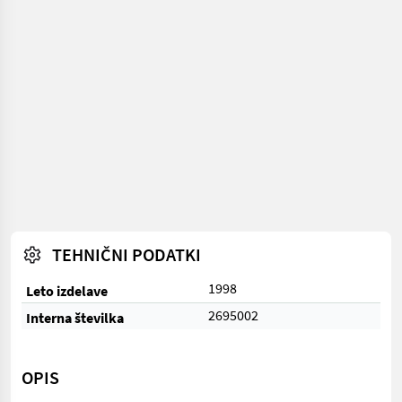
TEHNIČNI PODATKI
1998
Leto izdelave
2695002
Interna številka
OPIS