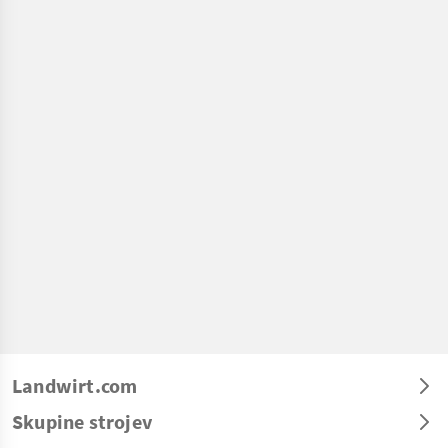
Landwirt.com
Skupine strojev