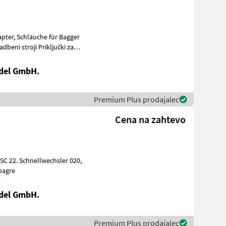
del GmbH.
Premium Plus prodajalec
Cena na zahtevo
za bagre
del GmbH.
Premium Plus prodajalec