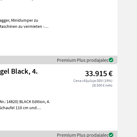
Premium Plus prodajalec
gel Black, 4.
33.915 €
Cena vključuje DDV (19%)
28.500 € neto
Premium Plus prodajalec