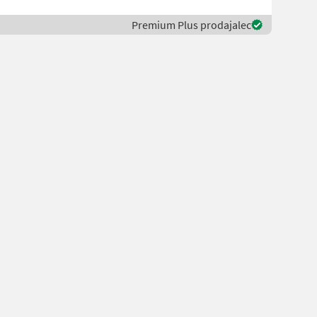
Premium Plus prodajalec