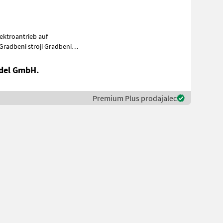
del GmbH.
Premium Plus prodajalec