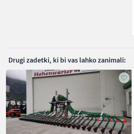
Drugi zadetki, ki bi vas lahko zanimali: