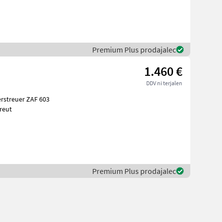
Premium Plus prodajalec
1.460 €
DDV ni terjalen
reut
Premium Plus prodajalec