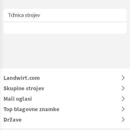
Tržnica strojev
Landwirt.com
Skupine strojev
Mali oglasi
Top blagovne znamke
Države