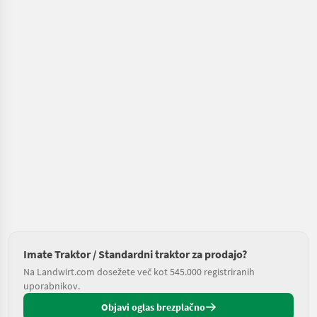
Imate Traktor / Standardni traktor za prodajo?
Na Landwirt.com dosežete več kot 545.000 registriranih
uporabnikov.
Objavi oglas brezplačno