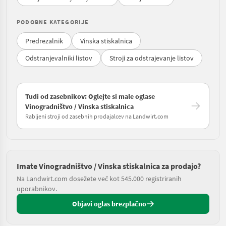
PODOBNE KATEGORIJE
Predrezalnik
Vinska stiskalnica
Odstranjevalniki listov
Stroji za odstrajevanje listov
Tudi od zasebnikov: Oglejte si male oglase
Vinogradništvo / Vinska stiskalnica
Rabljeni stroji od zasebnih prodajalcev na Landwirt.com
Imate Vinogradništvo / Vinska stiskalnica za prodajo?
Na Landwirt.com dosežete več kot 545.000 registriranih
uporabnikov.
Objavi oglas brezplačno