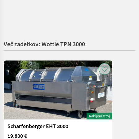
Več zadetkov: Wottle TPN 3000
Rabljeni stroj
Scharfenberger EHT 3000
19.800 €