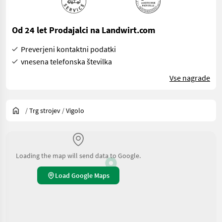
Od 24 let Prodajalci na Landwirt.com
Preverjeni kontaktni podatki
vnesena telefonska številka
Vse nagrade
/
Trg strojev
/
Vigolo
Loading the map will send data to Google.
Load Google Maps