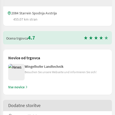
2084 Starrein Spodnja Avstrija
455.07 km stran
4.7
Ocena trgovca
Novice od trgovca
Wingelhofer Landtechnik
Besuchen Sie unsere Webseite und informieren Sie sich!
Vse novice
Dodatne storitve