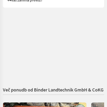
Več ponudb od Binder Landtechnik GmbH & CoKG