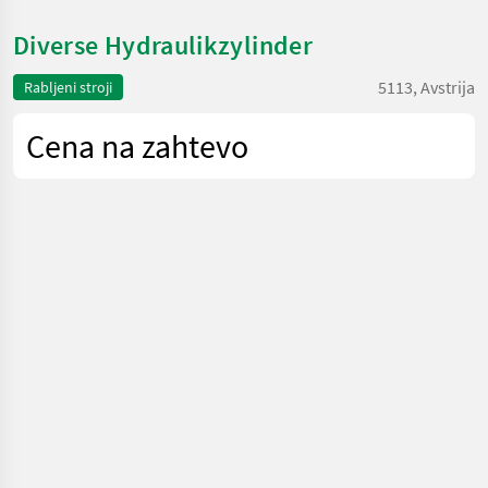
Diverse Hydraulikzylinder
5113, Avstrija
Rabljeni stroji
Cena na zahtevo