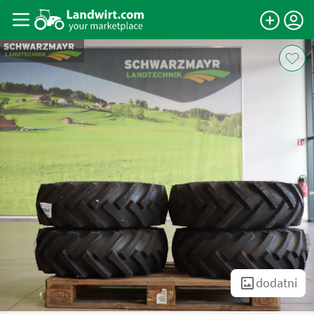
dodatni