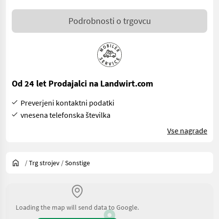
Podrobnosti o trgovcu
Od 24 let Prodajalci na Landwirt.com
Preverjeni kontaktni podatki
vnesena telefonska številka
Vse nagrade
/
Trg strojev
/
Sonstige
Loading the map will send data to Google.