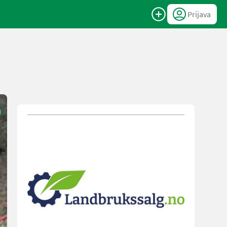
Prijava