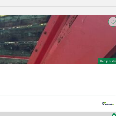
Rabljeni str