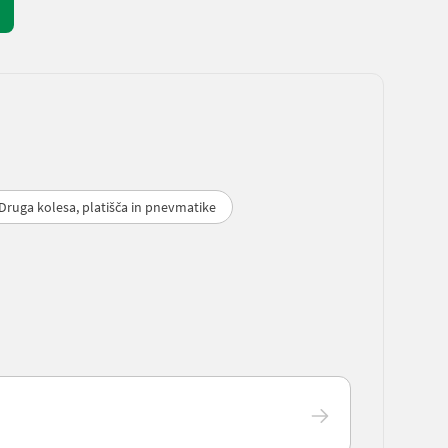
Druga kolesa, platišča in pnevmatike