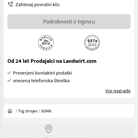
Zahtevaj povratni klic
Podrobnosti o trgovcu
Od 24 let Prodajalci na Landwirt.com
Preverjeni kontaktni podatki
vnesena telefonska številka
Vse nagrade
/
Trg strojev
/
SOMA