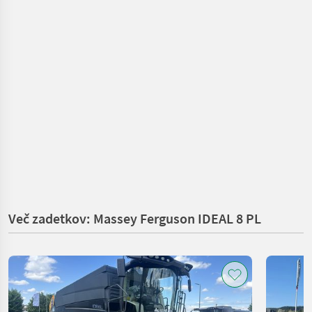
Več zadetkov: Massey Ferguson IDEAL 8 PL