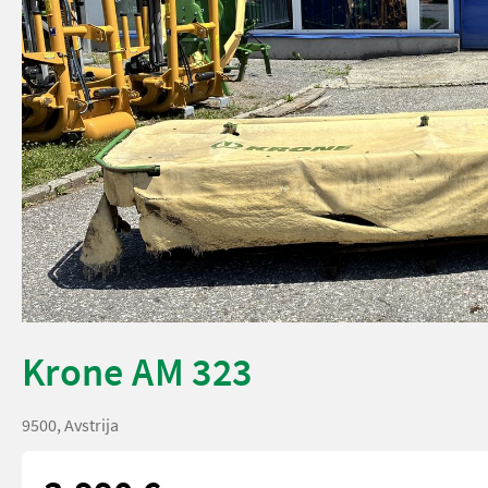
Krone AM 323
9500, Avstrija