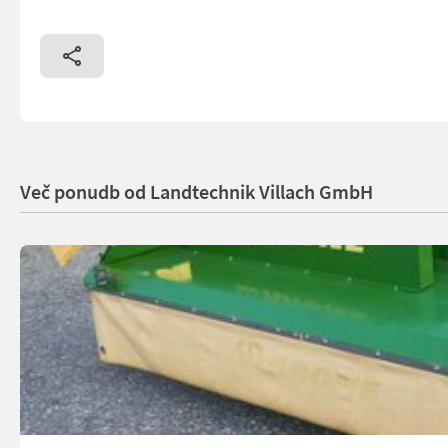
Več ponudb od Landtechnik Villach GmbH