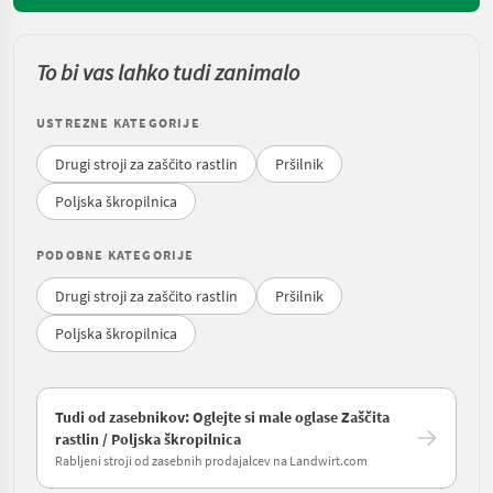
To bi vas lahko tudi zanimalo
USTREZNE KATEGORIJE
Drugi stroji za zaščito rastlin
Pršilnik
Poljska škropilnica
PODOBNE KATEGORIJE
Drugi stroji za zaščito rastlin
Pršilnik
Poljska škropilnica
Tudi od zasebnikov: Oglejte si male oglase Zaščita
rastlin / Poljska škropilnica
Rabljeni stroji od zasebnih prodajalcev na Landwirt.com