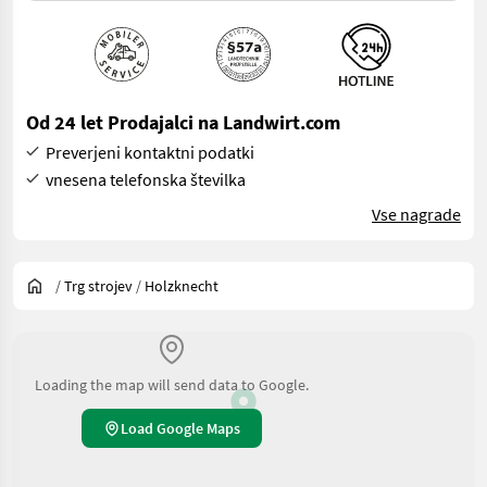
Od 24 let Prodajalci na Landwirt.com
Preverjeni kontaktni podatki
vnesena telefonska številka
Vse nagrade
/
Trg strojev
/
Holzknecht
Loading the map will send data to Google.
Load Google Maps