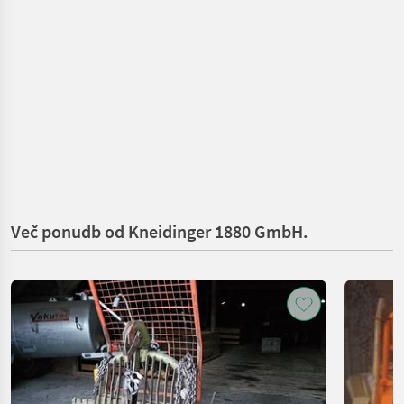
Več ponudb od Kneidinger 1880 GmbH.