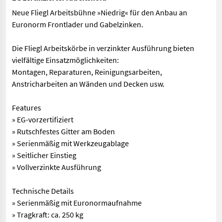
Neue Fliegl Arbeitsbühne »Niedrig« für den Anbau an
Euronorm Frontlader und Gabelzinken.
Die Fliegl Arbeitskörbe in verzinkter Ausführung bieten
vielfältige Einsatzmöglichkeiten:
Montagen, Reparaturen, Reinigungsarbeiten,
Anstricharbeiten an Wänden und Decken usw.
Features
» EG-vorzertifiziert
» Rutschfestes Gitter am Boden
» Serienmäßig mit Werkzeugablage
» Seitlicher Einstieg
» Vollverzinkte Ausführung
Technische Details
» Serienmäßig mit Euronormaufnahme
» Tragkraft: ca. 250 kg