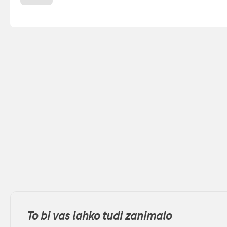
To bi vas lahko tudi zanimalo