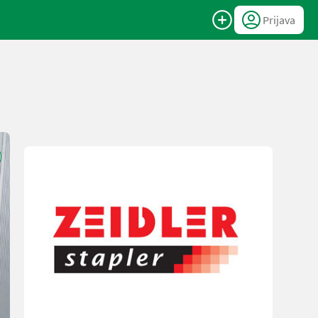
Prijava