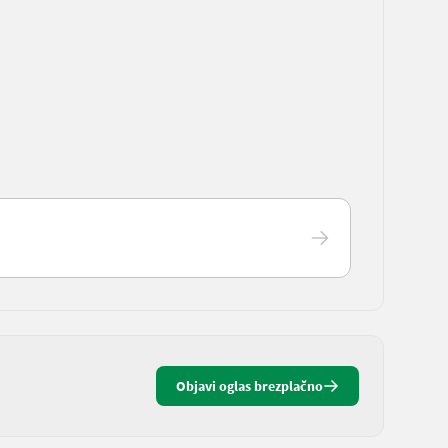
Objavi oglas brezplačno