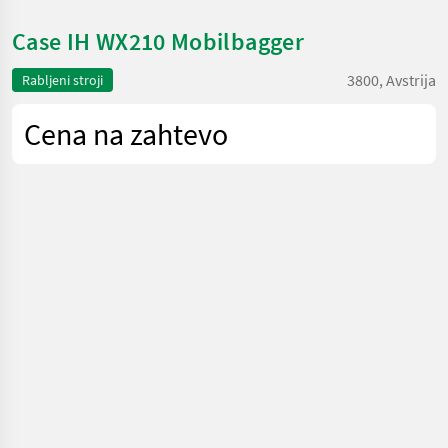
Case IH WX210 Mobilbagger
3800, Avstrija
Rabljeni stroji
Cena na zahtevo