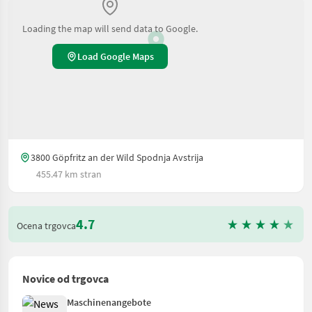
Loading the map will send data to Google.
Load Google Maps
3800 Göpfritz an der Wild Spodnja Avstrija
455.47 km stran
4.7
Ocena trgovca
Novice od trgovca
Maschinenangebote