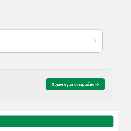
Objavi oglas brezplačno