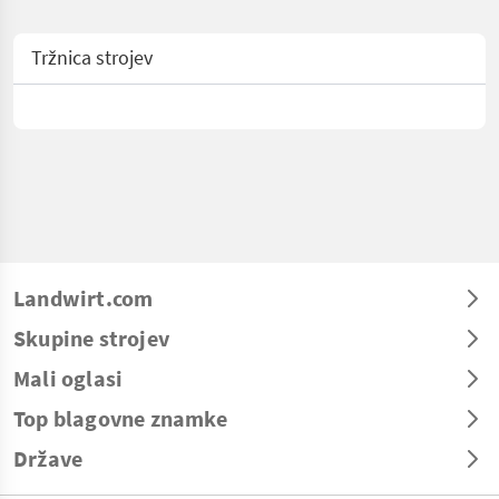
Tržnica strojev
Landwirt.com
Skupine strojev
Mali oglasi
Top blagovne znamke
Države